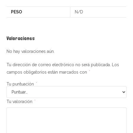
PESO
N/D
Valoraciones
No hay valoraciones aún.
Tu dirección de correo electrónico no será publicada.
Los
campos obligatorios están marcados con
*
Tu puntuación
*
Tu valoración
*