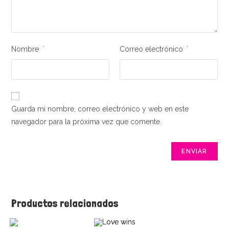
Nombre
*
Correo electrónico
*
Guarda mi nombre, correo electrónico y web en este
navegador para la próxima vez que comente.
Productos relacionados