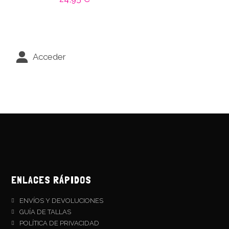
Acceder
ENLACES RÁPIDOS
ENVÍOS Y DEVOLUCIONES
GUÍA DE TALLAS
POLÍTICA DE PRIVACIDAD