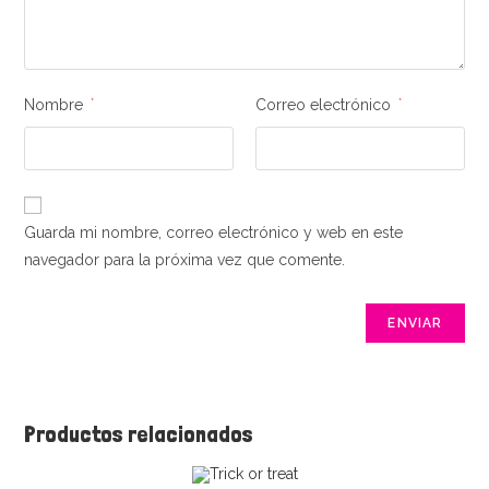
Nombre
*
Correo electrónico
*
Guarda mi nombre, correo electrónico y web en este
navegador para la próxima vez que comente.
Productos relacionados