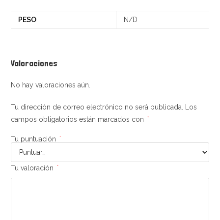
PESO
N/D
Valoraciones
No hay valoraciones aún.
Tu dirección de correo electrónico no será publicada.
Los
campos obligatorios están marcados con
*
Tu puntuación
*
Tu valoración
*