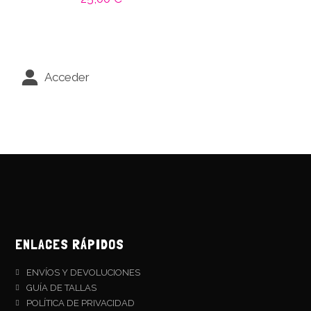
Acceder
ENLACES RÁPIDOS
ENVÍOS Y DEVOLUCIONES
GUÍA DE TALLAS
POLÍTICA DE PRIVACIDAD