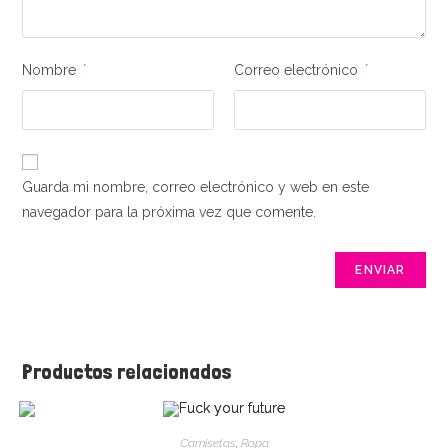
Nombre
*
Correo electrónico
*
Guarda mi nombre, correo electrónico y web en este
navegador para la próxima vez que comente.
Productos relacionados
Camisetas
,
Ropa