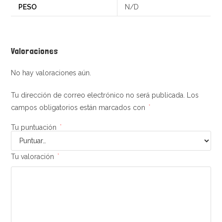
PESO
N/D
Valoraciones
No hay valoraciones aún.
Tu dirección de correo electrónico no será publicada.
Los
campos obligatorios están marcados con
*
Tu puntuación
*
Tu valoración
*