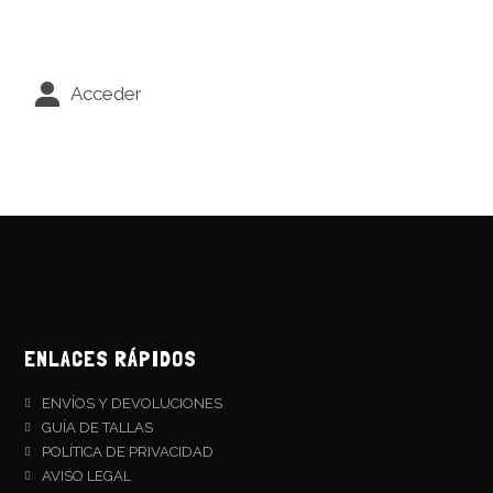
Acceder
ENLACES RÁPIDOS
ENVÍOS Y DEVOLUCIONES
GUÍA DE TALLAS
POLÍTICA DE PRIVACIDAD
AVISO LEGAL