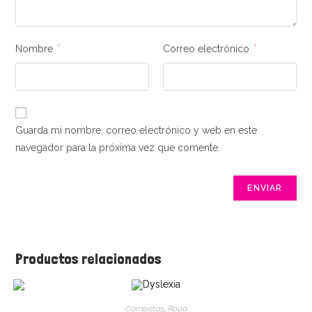
Nombre
*
Correo electrónico
*
Guarda mi nombre, correo electrónico y web en este
navegador para la próxima vez que comente.
Productos relacionados
Camisetas
,
Ropa