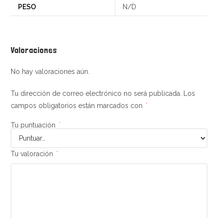
PESO
N/D
Valoraciones
No hay valoraciones aún.
Tu dirección de correo electrónico no será publicada.
Los
campos obligatorios están marcados con
*
Tu puntuación
*
Tu valoración
*