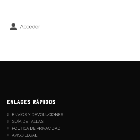
Acceder
ENLACES RÁPIDOS
ENVÍOS Y DEVOLUCIONES
GUÍA DE TALLAS
POLÍTICA DE PRIVACIDAD
AVISO LEGAL