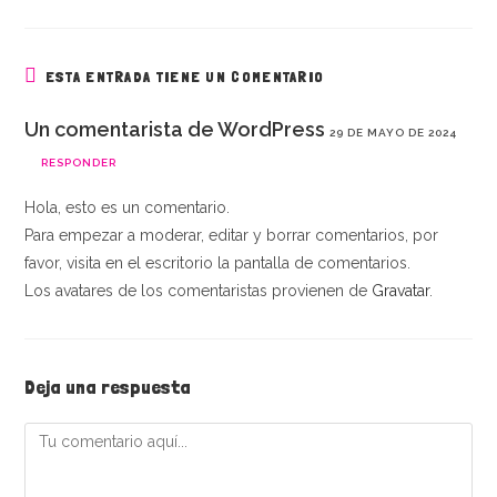
ESTA ENTRADA TIENE UN COMENTARIO
Un comentarista de WordPress
29 DE MAYO DE 2024
RESPONDER
Hola, esto es un comentario.
Para empezar a moderar, editar y borrar comentarios, por
favor, visita en el escritorio la pantalla de comentarios.
Los avatares de los comentaristas provienen de
Gravatar
.
Deja una respuesta
Comentario