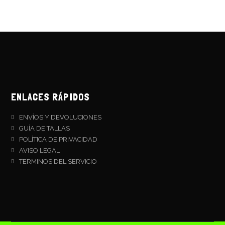
ENLACES RÁPIDOS
ENVÍOS Y DEVOLUCIONES
GUÍA DE TALLAS
POLÍTICA DE PRIVACIDAD
AVISO LEGAL
TERMINOS DEL SERVICIO